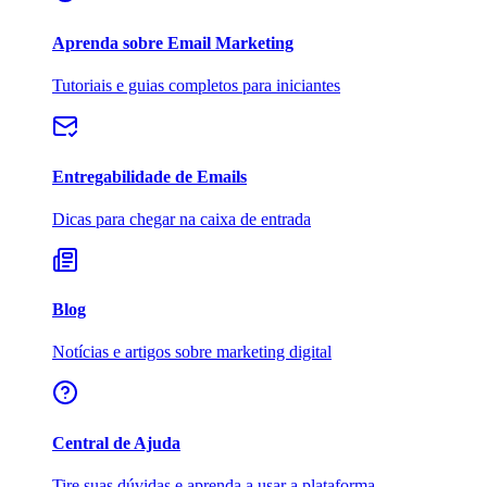
Aprenda sobre Email Marketing
Tutoriais e guias completos para iniciantes
Entregabilidade de Emails
Dicas para chegar na caixa de entrada
Blog
Notícias e artigos sobre marketing digital
Central de Ajuda
Tire suas dúvidas e aprenda a usar a plataforma