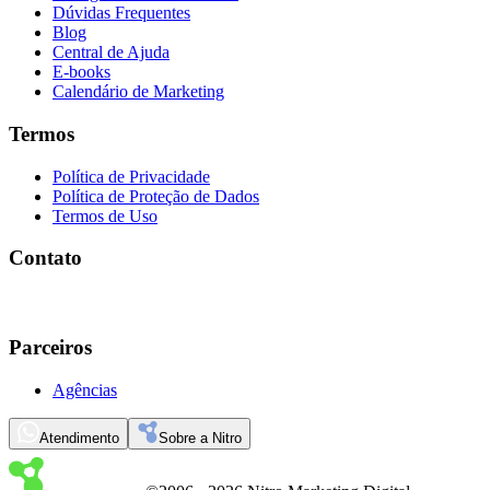
Dúvidas Frequentes
Blog
Central de Ajuda
E-books
Calendário de Marketing
Termos
Política de Privacidade
Política de Proteção de Dados
Termos de Uso
Contato
Parceiros
Agências
Atendimento
Sobre a Nitro