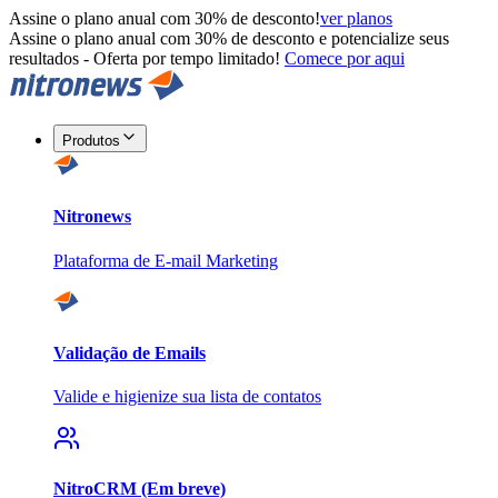
Assine o plano anual com 30% de desconto!
ver planos
Assine o plano anual com 30% de desconto e potencialize seus
resultados - Oferta por tempo limitado!
Comece por aqui
Produtos
Nitronews
Plataforma de E-mail Marketing
Validação de Emails
Valide e higienize sua lista de contatos
NitroCRM (Em breve)