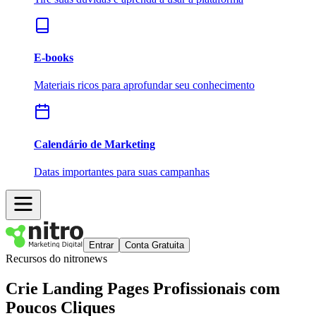
E-books
Materiais ricos para aprofundar seu conhecimento
Calendário de Marketing
Datas importantes para suas campanhas
Entrar
Conta Gratuita
Recursos do nitronews
Crie
Landing Pages
Profissionais com
Poucos Cliques