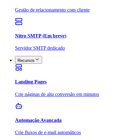
Gestão de relacionamento com cliente
Nitro SMTP (Em breve)
Servidor SMTP dedicado
Recursos
Landing Pages
Crie páginas de alta conversão em minutos
Automação Avançada
Crie fluxos de e-mail automáticos