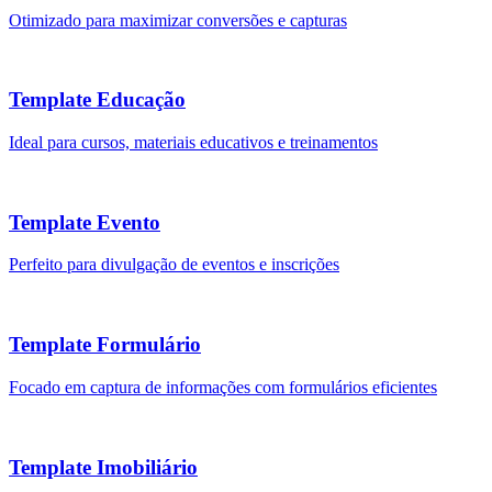
Otimizado para maximizar conversões e capturas
Template Educação
Ideal para cursos, materiais educativos e treinamentos
Template Evento
Perfeito para divulgação de eventos e inscrições
Template Formulário
Focado em captura de informações com formulários eficientes
Template Imobiliário