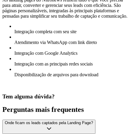
para atrair, converter e gerenciar seus leads com eficiência. São
páginas personalizáveis, integradas às principais plataformas e
pensadas para simplificar seu trabalho de captação e comunicação.
Integração completa com seu site
Atendimento via WhatsApp com link direto
Integração com Google Analytics
Integração com as principais redes sociais
Disponibilização de arquivos para download
Tem alguma dúvida?
Perguntas mais frequentes
Onde ficam os leads captados pela Landing Page?