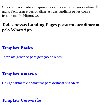
Crie com facilidade as páginas de captura e formulários online! É
muito fácil criar e personalizar as suas landings pages com a
ferramenta do Nitronews.
Todas nossas Landing Pages possuem atendimento
pelo WhatsApp
Template Básico
Template genérico para geração de leads
Template Amarelo
Design vibrante e chamativo para destacar sua oferta
Template Conversão