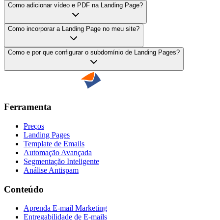
Como adicionar vídeo e PDF na Landing Page?
Como incorporar a Landing Page no meu site?
Como e por que configurar o subdomínio de Landing Pages?
Ferramenta
Preços
Landing Pages
Template de Emails
Automação Avançada
Segmentação Inteligente
Análise Antispam
Conteúdo
Aprenda E-mail Marketing
Entregabilidade de E-mails