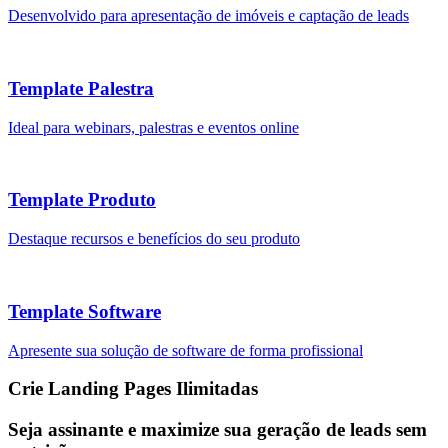
Desenvolvido para apresentação de imóveis e captação de leads
Template Palestra
Ideal para webinars, palestras e eventos online
Template Produto
Destaque recursos e benefícios do seu produto
Template Software
Apresente sua solução de software de forma profissional
Crie Landing Pages Ilimitadas
Seja assinante e maximize sua geração de leads sem