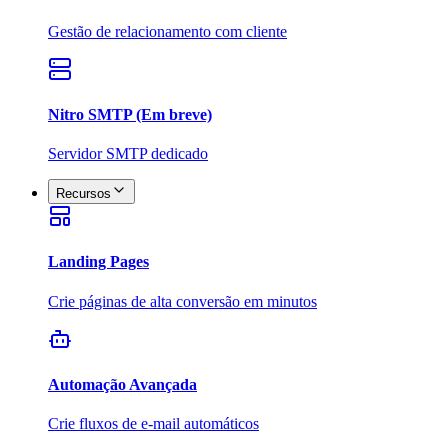
Gestão de relacionamento com cliente
Nitro SMTP (Em breve)
Servidor SMTP dedicado
Recursos
Landing Pages
Crie páginas de alta conversão em minutos
Automação Avançada
Crie fluxos de e-mail automáticos