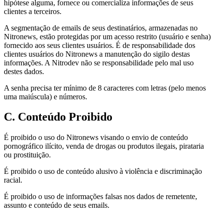
hipótese alguma, fornece ou comercializa informações de seus
clientes a terceiros.
A segmentação de emails de seus destinatários, armazenadas no
Nitronews, estão protegidas por um acesso restrito (usuário e senha)
fornecido aos seus clientes usuários. É de responsabilidade dos
clientes usuários do Nitronews a manutenção do sigilo destas
informações. A Nitrodev não se responsabilidade pelo mal uso
destes dados.
A senha precisa ter mínimo de 8 caracteres com letras (pelo menos
uma maiúscula) e números.
C. Conteúdo Proibido
É proibido o uso do Nitronews visando o envio de conteúdo
pornográfico ilícito, venda de drogas ou produtos ilegais, pirataria
ou prostituição.
É proibido o uso de conteúdo alusivo à violência e discriminação
racial.
É proibido o uso de informações falsas nos dados de remetente,
assunto e conteúdo de seus emails.