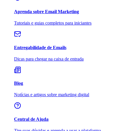
Aprenda sobre Email Marketing
Tutoriais e guias completos para iniciantes
Entregabilidade de Emails
Dicas para chegar na caixa de entrada
Blog
Notícias e artigos sobre marketing digital
Central de Ajuda
Tire suas dúvidas e aprenda a usar a plataforma