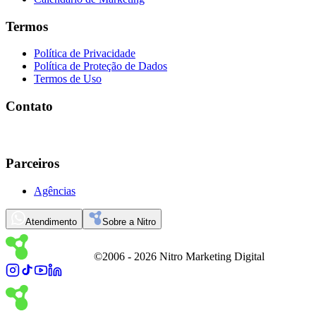
Termos
Política de Privacidade
Política de Proteção de Dados
Termos de Uso
Contato
Parceiros
Agências
Atendimento
Sobre a Nitro
©2006 -
2026
Nitro Marketing Digital