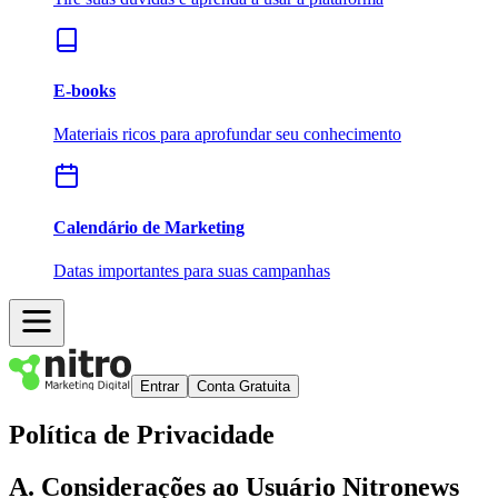
E-books
Materiais ricos para aprofundar seu conhecimento
Calendário de Marketing
Datas importantes para suas campanhas
Entrar
Conta Gratuita
Política de
Privacidade
A. Considerações ao Usuário Nitronews