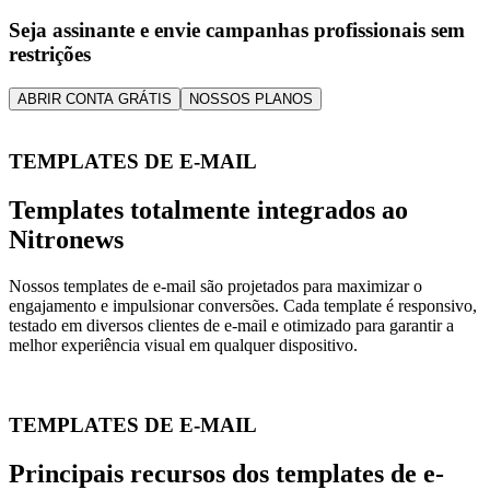
Seja assinante e envie campanhas profissionais sem
restrições
ABRIR CONTA GRÁTIS
NOSSOS PLANOS
TEMPLATES DE E-MAIL
Templates totalmente integrados ao
Nitronews
Nossos templates de e-mail são projetados para maximizar o
engajamento e impulsionar conversões. Cada template é responsivo,
testado em diversos clientes de e-mail e otimizado para garantir a
melhor experiência visual em qualquer dispositivo.
TEMPLATES DE E-MAIL
Principais recursos dos templates de e-