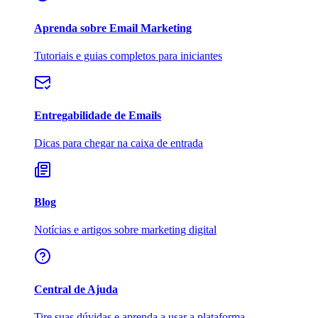
Aprenda sobre Email Marketing
Tutoriais e guias completos para iniciantes
Entregabilidade de Emails
Dicas para chegar na caixa de entrada
Blog
Notícias e artigos sobre marketing digital
Central de Ajuda
Tire suas dúvidas e aprenda a usar a plataforma