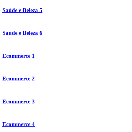
Saúde e Beleza 5
Saúde e Beleza 6
Ecommerce 1
Ecommerce 2
Ecommerce 3
Ecommerce 4