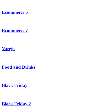
Ecommerce 5
Ecommerce 7
Varejo
Food and Drinks
Black Friday
Black Friday 2