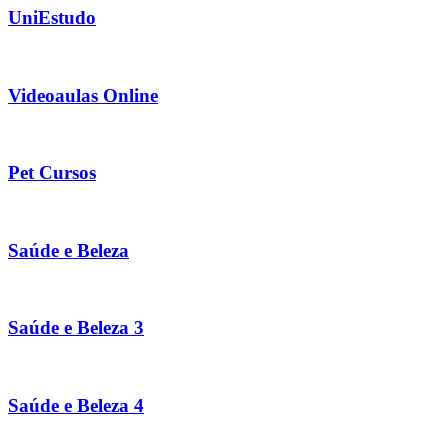
UniEstudo
Videoaulas Online
Pet Cursos
Saúde e Beleza
Saúde e Beleza 3
Saúde e Beleza 4