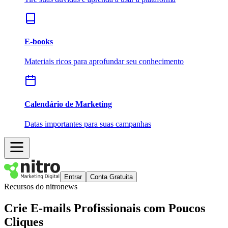
E-books
Materiais ricos para aprofundar seu conhecimento
Calendário de Marketing
Datas importantes para suas campanhas
Entrar
Conta Gratuita
Recursos do nitronews
Crie
E-mails Profissionais
com Poucos
Cliques