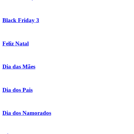
Black Friday 3
Feliz Natal
Dia das Mães
Dia dos Pais
Dia dos Namorados