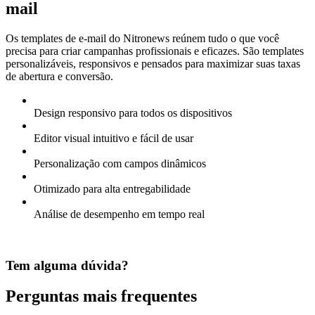
mail
Os templates de e-mail do Nitronews reúnem tudo o que você
precisa para criar campanhas profissionais e eficazes. São templates
personalizáveis, responsivos e pensados para maximizar suas taxas
de abertura e conversão.
Design responsivo para todos os dispositivos
Editor visual intuitivo e fácil de usar
Personalização com campos dinâmicos
Otimizado para alta entregabilidade
Análise de desempenho em tempo real
Tem alguma dúvida?
Perguntas mais frequentes