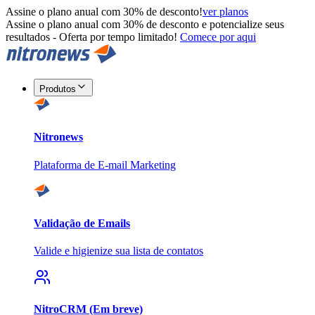
Assine o plano anual com 30% de desconto!
ver planos
Assine o plano anual com 30% de desconto e potencialize seus
resultados - Oferta por tempo limitado!
Comece por aqui
Produtos
Nitronews
Plataforma de E-mail Marketing
Validação de Emails
Valide e higienize sua lista de contatos
NitroCRM (Em breve)