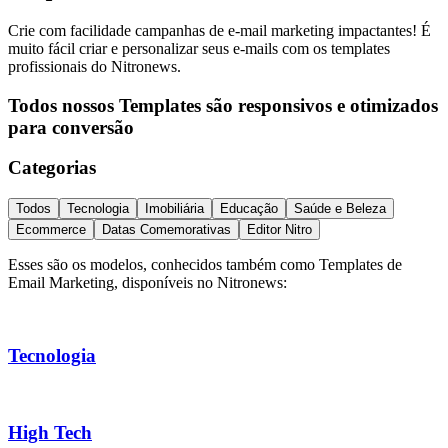
Crie com facilidade campanhas de e-mail marketing impactantes! É
muito fácil criar e personalizar seus e-mails com os templates
profissionais do Nitronews.
Todos nossos Templates são responsivos e otimizados
para conversão
Categorias
Todos
Tecnologia
Imobiliária
Educação
Saúde e Beleza
Ecommerce
Datas Comemorativas
Editor Nitro
Esses são os modelos, conhecidos também como Templates de
Email Marketing, disponíveis no Nitronews:
Tecnologia
High Tech