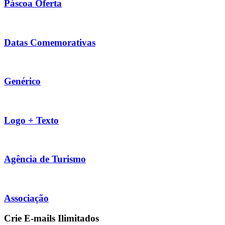
Páscoa Oferta
Datas Comemorativas
Genérico
Logo + Texto
Agência de Turismo
Associação
Crie E-mails Ilimitados