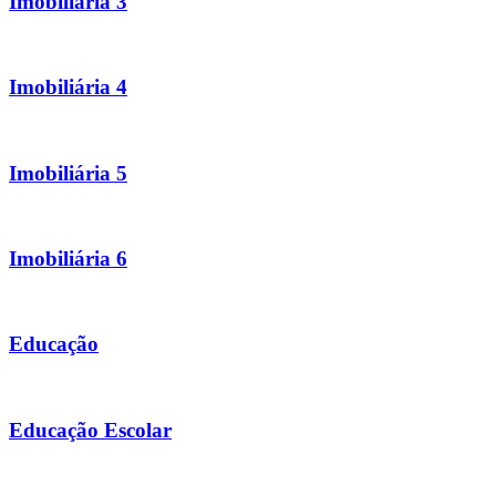
Imobiliária 3
Imobiliária 4
Imobiliária 5
Imobiliária 6
Educação
Educação Escolar