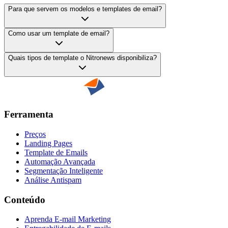
Para que servem os modelos e templates de email?
Como usar um template de email?
Quais tipos de template o Nitronews disponibiliza?
Ferramenta
Preços
Landing Pages
Template de Emails
Automação Avançada
Segmentação Inteligente
Análise Antispam
Conteúdo
Aprenda E-mail Marketing