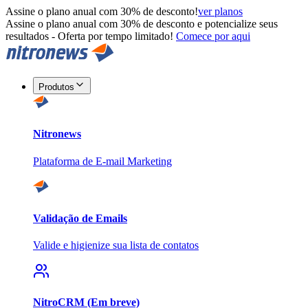
Assine o plano anual com 30% de desconto!
ver planos
Assine o plano anual com 30% de desconto e potencialize seus
resultados - Oferta por tempo limitado!
Comece por aqui
Produtos
Nitronews
Plataforma de E-mail Marketing
Validação de Emails
Valide e higienize sua lista de contatos
NitroCRM (Em breve)