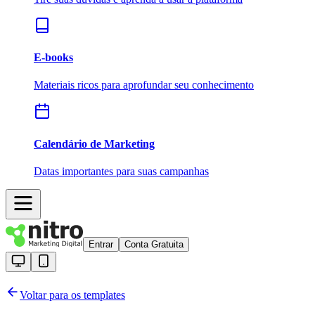
E-books
Materiais ricos para aprofundar seu conhecimento
Calendário de Marketing
Datas importantes para suas campanhas
Entrar
Conta Gratuita
Voltar para os templates