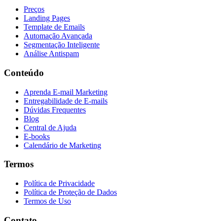
Preços
Landing Pages
Template de Emails
Automação Avançada
Segmentação Inteligente
Análise Antispam
Conteúdo
Aprenda E-mail Marketing
Entregabilidade de E-mails
Dúvidas Frequentes
Blog
Central de Ajuda
E-books
Calendário de Marketing
Termos
Política de Privacidade
Política de Proteção de Dados
Termos de Uso
Contato