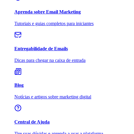
Aprenda sobre Email Marketing
Tutoriais e guias completos para iniciantes
Entregabilidade de Emails
Dicas para chegar na caixa de entrada
Blog
Notícias e artigos sobre marketing digital
Central de Ajuda
Tire suas dúvidas e aprenda a usar a plataforma