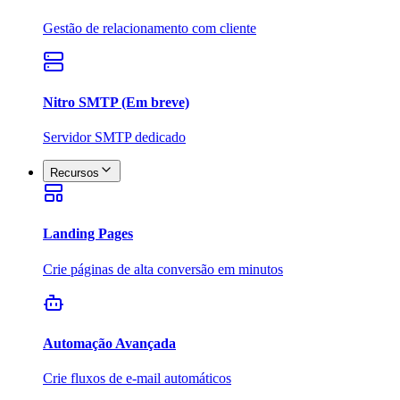
Gestão de relacionamento com cliente
Nitro SMTP (Em breve)
Servidor SMTP dedicado
Recursos
Landing Pages
Crie páginas de alta conversão em minutos
Automação Avançada
Crie fluxos de e-mail automáticos