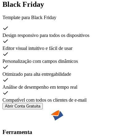
Black Friday
Template para Black Friday
Design responsivo para todos os dispositivos
Editor visual intuitivo e fácil de usar
Personalização com campos dinâmicos
Otimizado para alta entregabilidade
Análise de desempenho em tempo real
Compatível com todos os clientes de e-mail
Abrir Conta Gratuita
Ferramenta