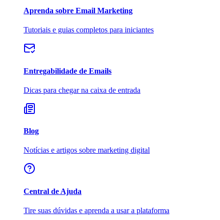
Aprenda sobre Email Marketing
Tutoriais e guias completos para iniciantes
Entregabilidade de Emails
Dicas para chegar na caixa de entrada
Blog
Notícias e artigos sobre marketing digital
Central de Ajuda
Tire suas dúvidas e aprenda a usar a plataforma