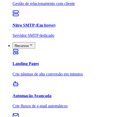
Gestão de relacionamento com cliente
Nitro SMTP (Em breve)
Servidor SMTP dedicado
Recursos
Landing Pages
Crie páginas de alta conversão em minutos
Automação Avançada
Crie fluxos de e-mail automáticos