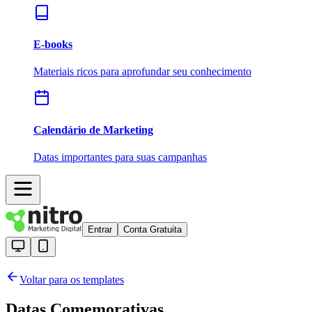
E-books
Materiais ricos para aprofundar seu conhecimento
Calendário de Marketing
Datas importantes para suas campanhas
Entrar
Conta Gratuita
Voltar para os templates
Datas Comemorativas