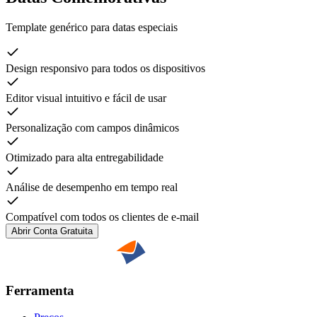
Template genérico para datas especiais
Design responsivo para todos os dispositivos
Editor visual intuitivo e fácil de usar
Personalização com campos dinâmicos
Otimizado para alta entregabilidade
Análise de desempenho em tempo real
Compatível com todos os clientes de e-mail
Abrir Conta Gratuita
Ferramenta