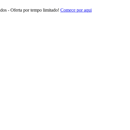
dos - Oferta por tempo limitado!
Comece por aqui